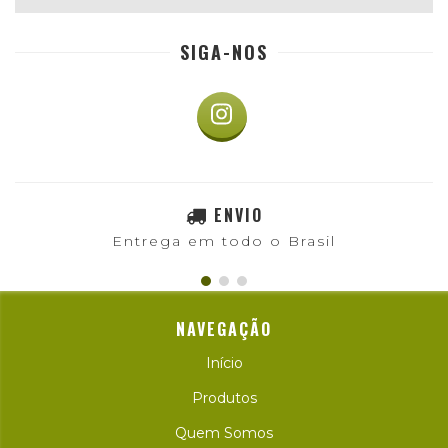
SIGA-NOS
ENVIO
Entrega em todo o Brasil
NAVEGAÇÃO
Início
Produtos
Quem Somos