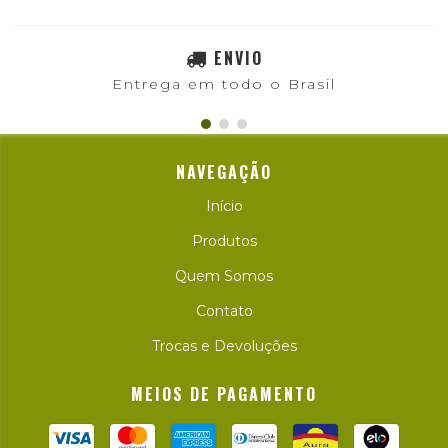
ENVIO
Entrega em todo o Brasil
NAVEGAÇÃO
Início
Produtos
Quem Somos
Contato
Trocas e Devoluções
MEIOS DE PAGAMENTO