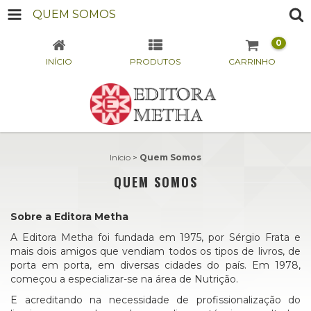
QUEM SOMOS
0
INÍCIO
PRODUTOS
CARRINHO
Início
>
Quem Somos
QUEM SOMOS
Sobre a Editora Metha
A Editora Metha foi fundada em 1975, por Sérgio Frata e
mais dois amigos que vendiam todos os tipos de livros, de
porta em porta, em diversas cidades do país. Em 1978,
começou a especializar-se na área de Nutrição.
E acreditando na necessidade de profissionalização do