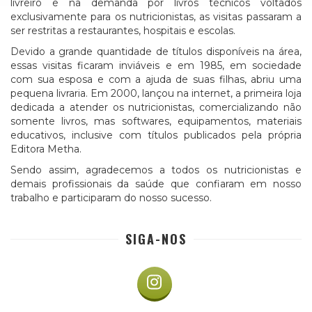
livreiro e na demanda por livros técnicos voltados
exclusivamente para os nutricionistas, as visitas passaram a
ser restritas a restaurantes, hospitais e escolas.
Devido a grande quantidade de títulos disponíveis na área,
essas visitas ficaram inviáveis e em 1985, em sociedade
com sua esposa e com a ajuda de suas filhas, abriu uma
pequena livraria. Em 2000, lançou na internet, a primeira loja
dedicada a atender os nutricionistas, comercializando não
somente livros, mas softwares, equipamentos, materiais
educativos, inclusive com títulos publicados pela própria
Editora Metha.
Sendo assim, agradecemos a todos os nutricionistas e
demais profissionais da saúde que confiaram em nosso
trabalho e participaram do nosso sucesso.
SIGA-NOS