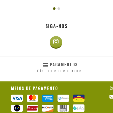
SIGA-NOS
PAGAMENTOS
Pix, boleto e cartões
MEIOS DE PAGAMENTO
C