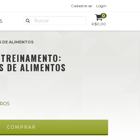
Cadastre-se
Login
0
S
R$0,00
S DE ALIMENTOS
- TREINAMENTO:
S DE ALIMENTOS
UROS