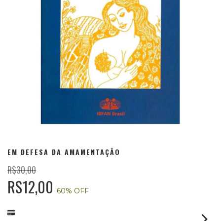
EM DEFESA DA AMAMENTAÇÃO
R$30,00
R$12,00
60
% OFF