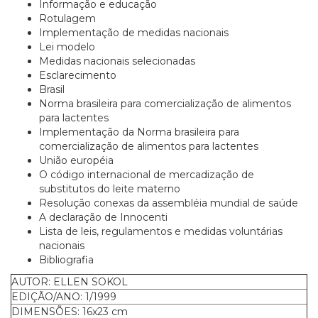
Informação e educação
Rotulagem
Implementação de medidas nacionais
Lei modelo
Medidas nacionais selecionadas
Esclarecimento
Brasil
Norma brasileira para comercialização de alimentos
para lactentes
Implementação da Norma brasileira para
comercialização de alimentos para lactentes
União européia
O código internacional de mercadização de
substitutos do leite materno
Resolução conexas da assembléia mundial de saúde
A declaração de Innocenti
Lista de leis, regulamentos e medidas voluntárias
nacionais
Bibliografia
AUTOR: ELLEN SOKOL
EDIÇÃO/ANO: 1/1999
DIMENSÕES: 16x23 cm