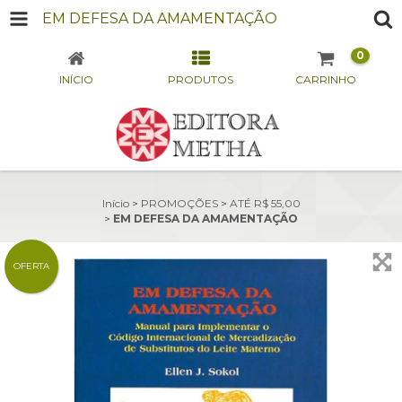
EM DEFESA DA AMAMENTAÇÃO
0
INÍCIO
PRODUTOS
CARRINHO
Início
>
PROMOÇÕES
>
ATÉ R$ 55,00
>
EM DEFESA DA AMAMENTAÇÃO
OFERTA