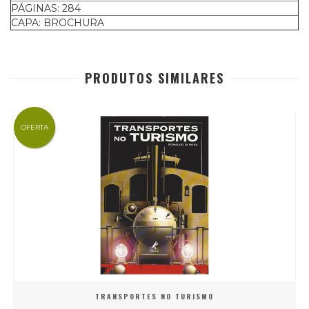
PÁGINAS: 284
CAPA: BROCHURA
PRODUTOS SIMILARES
OFERTA
TRANSPORTES NO TURISMO