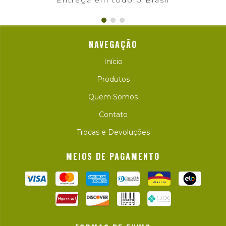
NAVEGAÇÃO
Início
Produtos
Quem Somos
Contato
Trocas e Devoluções
MEIOS DE PAGAMENTO