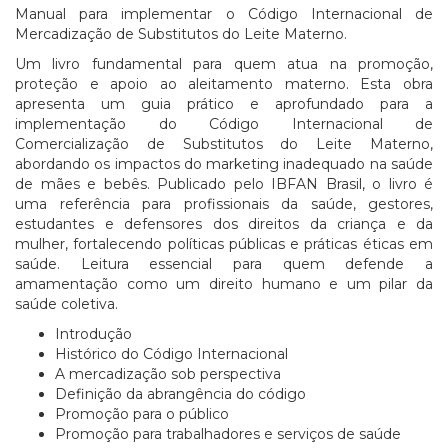
Manual para implementar o Código Internacional de
Mercadização de Substitutos do Leite Materno.
Um livro fundamental para quem atua na promoção,
proteção e apoio ao aleitamento materno. Esta obra
apresenta um guia prático e aprofundado para a
implementação do Código Internacional de
Comercialização de Substitutos do Leite Materno,
abordando os impactos do marketing inadequado na saúde
de mães e bebês. Publicado pelo IBFAN Brasil, o livro é
uma referência para profissionais da saúde, gestores,
estudantes e defensores dos direitos da criança e da
mulher, fortalecendo políticas públicas e práticas éticas em
saúde. Leitura essencial para quem defende a
amamentação como um direito humano e um pilar da
saúde coletiva.
Introdução
Histórico do Código Internacional
A mercadização sob perspectiva
Definição da abrangência do código
Promoção para o público
Promoção para trabalhadores e serviços de saúde