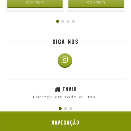
SIGA-NOS
ENVIO
Entrega em todo o Brasil
NAVEGAÇÃO