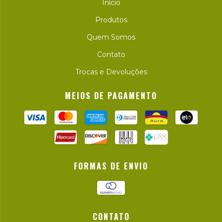
Início
Produtos
Quem Somos
Contato
Trocas e Devoluções
MEIOS DE PAGAMENTO
FORMAS DE ENVIO
CONTATO