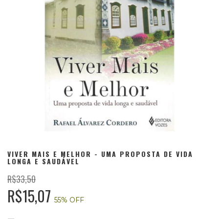
VIVER MAIS E MELHOR - UMA PROPOSTA DE VIDA
LONGA E SAUDÁVEL
R$33,50
R$15,07
55
% OFF